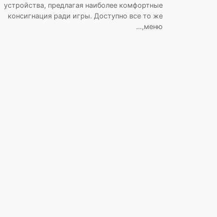
устройства, предлагая наиболее комфортные
консигнация ради игры. Доступно все то же
меню,…