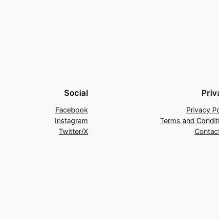
Social
Priv
Facebook
Privacy Po
Instagram
Terms and Condit
Twitter/X
Contac