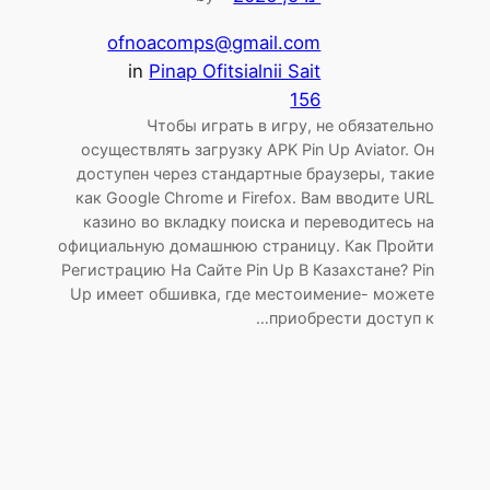
ofnoacomps@gmail.com
in
Pinap Ofitsialnii Sait
156
Чтобы играть в игру, не обязательно
осуществлять загрузку APK Pin Up Aviator. Он
доступен через стандартные браузеры, такие
как Google Chrome и Firefox. Вам вводите URL
казино во вкладку поиска и переводитесь на
официальную домашнюю страницу. Как Пройти
Регистрацию На Сайте Pin Up В Казахстане? Pin
Up имеет обшивка, где местоимение- можете
приобрести доступ к…