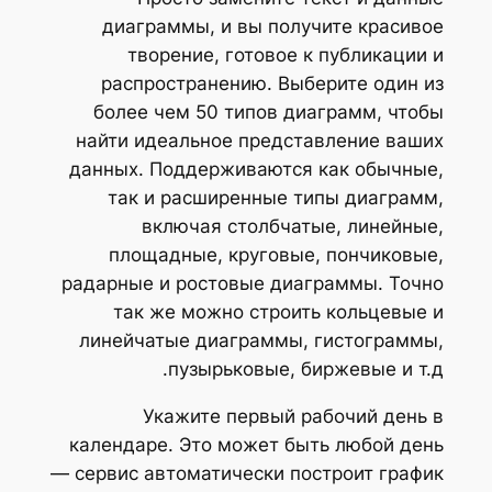
диаграммы, и вы получите красивое
творение, готовое к публикации и
распространению. Выберите один из
более чем 50 типов диаграмм, чтобы
найти идеальное представление ваших
данных. Поддерживаются как обычные,
так и расширенные типы диаграмм,
включая столбчатые, линейные,
площадные, круговые, пончиковые,
радарные и ростовые диаграммы. Точно
так же можно строить кольцевые и
линейчатые диаграммы, гистограммы,
пузырьковые, биржевые и т.д.
Укажите первый рабочий день в
календаре. Это может быть любой день
— сервис автоматически построит график