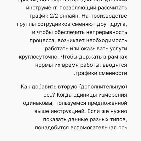
инструмент, позволяющий рассчитать
график 2/2 онлайн. На производстве
группы сотрудников сменяют друг друга,
и чтобы обеспечить непрерывность
процесса, возникает необходимость
работать или оказывать услуги
круглосуточно. Чтобы держать в рамках
нормы их время работы, вводятся
графики сменности.
Как добавить вторую (дополнительную)
ось? Когда единицы измерения
одинаковы, пользуемся предложенной
выше инструкцией. Если же нужно
показать данные разных типов,
понадобится вспомогательная ось.