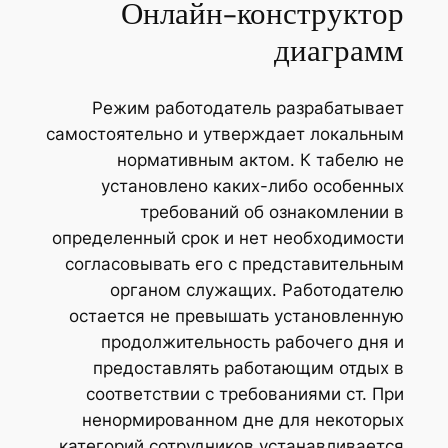
Онлайн-конструктор
диаграмм
Режим работодатель разрабатывает
самостоятельно и утверждает локальным
нормативным актом. К табелю не
установлено каких-либо особенных
требований об ознакомлении в
определенный срок и нет необходимости
согласовывать его с представительным
органом служащих. Работодателю
остается не превышать установленную
продолжительность рабочего дня и
предоставлять работающим отдых в
соответствии с требованиями ст. При
ненормированном дне для некоторых
категорий сотрудников устанавливается