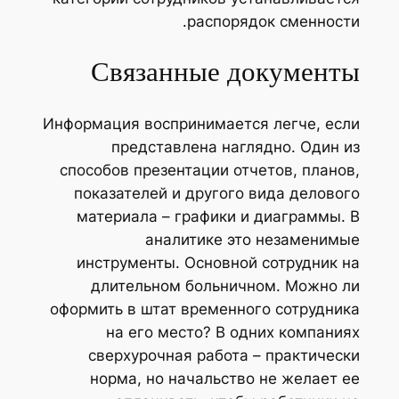
распорядок сменности.
Связанные документы
Информация воспринимается легче, если
представлена наглядно. Один из
способов презентации отчетов, планов,
показателей и другого вида делового
материала – графики и диаграммы. В
аналитике это незаменимые
инструменты. Основной сотрудник на
длительном больничном. Можно ли
оформить в штат временного сотрудника
на его место? В одних компаниях
сверхурочная работа – практически
норма, но начальство не желает ее