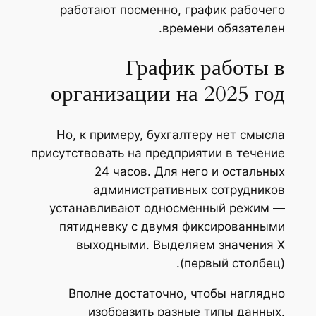
работают посменно, график рабочего
времени обязателен.
График работы в
организации на 2025 год
Но, к примеру, бухгалтеру нет смысла
присутствовать на предприятии в течение
24 часов. Для него и остальных
административных сотрудников
устанавливают односменный режим —
пятидневку с двумя фиксированными
выходными. Выделяем значения Х
(первый столбец).
Вполне достаточно, чтобы наглядно
изобразить разные типы данных.