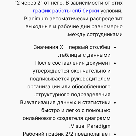
"2 через 2" от него. В зависимости от этих
график работы спб биржи
условий,
Planimum автоматически распределит
выходные и рабочие дни равномерно
между сотрудниками.
Значения Х – первый столбец
таблицы с данными.
После составления документ
утверждается окончательно и
подписывается руководителем
организации или обособленного
структурного подразделения.
Визуализация данных и статистики
быстро и легко с помощью
онлайнового создателя диаграмм
Visual Paradigm.
Рабочий график 2/2 предполагает