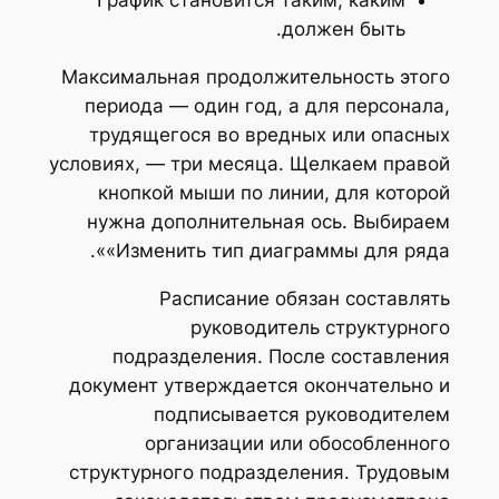
должен быть.
Максимальная продолжительность этого
периода — один год, а для персонала,
трудящегося во вредных или опасных
условиях, — три месяца. Щелкаем правой
кнопкой мыши по линии, для которой
нужна дополнительная ось. Выбираем
«Изменить тип диаграммы для ряда».
Расписание обязан составлять
руководитель структурного
подразделения. После составления
документ утверждается окончательно и
подписывается руководителем
организации или обособленного
структурного подразделения. Трудовым