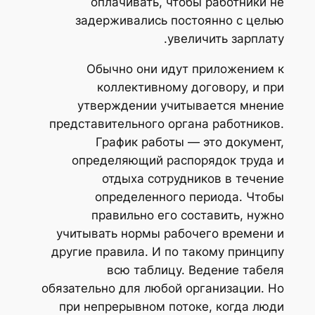
оплачивать, чтобы работники не
задерживались постоянно с целью
увеличить зарплату.
Обычно они идут приложением к
коллективному договору, и при
утверждении учитывается мнение
представительного органа работников.
График работы — это документ,
определяющий распорядок труда и
отдыха сотрудников в течение
определенного периода. Чтобы
правильно его составить, нужно
учитывать нормы рабочего времени и
другие правила. И по такому принципу
всю таблицу. Ведение табеля
обязательно для любой организации. Но
при непрерывном потоке, когда люди