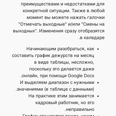
преимуществами и недостатками для
конкретной ситуации. Также в любой
момент вы можете нажать галочки
"Отмечать выходные" и/или "Смены на
выходных". Изменения сразу отобразятся
в каледаре.
Начинающим разобраться, как
составить график дежурств на месяц
в виде таблицы, несложно,
поскольку это делается даже
онлайн, при помощи Google Docs.
И выделяем диапазон с нужными
значениями (в таблице с данными).
На практике этим занимается
кадровый работник, но это
неправильно.
График становится таким, каким