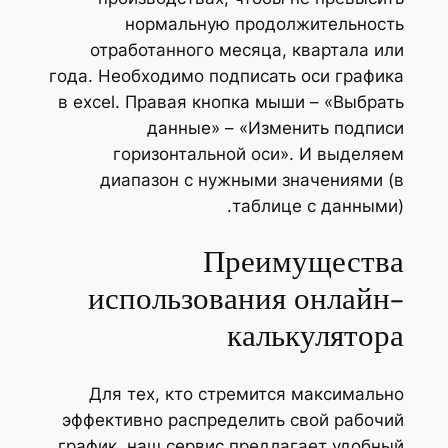
нормальную продолжительность
отработанного месяца, квартала или
года. Необходимо подписать оси графика
в excel. Правая кнопка мыши – «Выбрать
данные» – «Изменить подписи
горизонтальной оси». И выделяем
диапазон с нужными значениями (в
таблице с данными).
Преимущества
использования онлайн-
калькулятора
Для тех, кто стремится максимально
эффективно распределить свой рабочий
график, наш сервис предлагает удобный