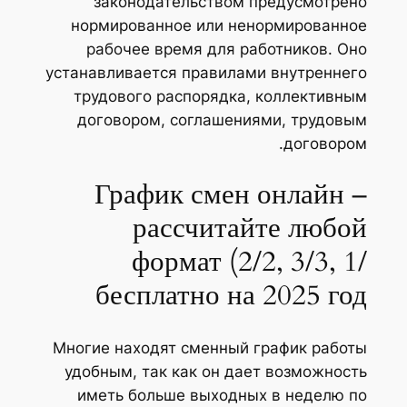
законодательством предусмотрено
нормированное или ненормированное
рабочее время для работников. Оно
устанавливается правилами внутреннего
трудового распорядка, коллективным
договором, соглашениями, трудовым
договором.
График смен онлайн –
рассчитайте любой
формат (2/2, 3/3, 1/
бесплатно на 2025 год
Многие находят сменный график работы
удобным, так как он дает возможность
иметь больше выходных в неделю по