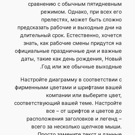
сравнению с обычным пятидневным
режимом. Однако, при всех его
прелестях, может быть сложно
предсказать рабочие и выходные дни на
длительный срок. Естественно, хочется
знать, как рабочие смены придутся на
официальные праздничные дни и важные
даты, такие как день рождения, Новый
Год или же обычные выходные.
Настройте диаграмму в соответствии с
фирменными цветами и шрифтами вашей
компании или выберите цвет,
соответствующий вашей теме. Настройте
все – от шрифтов и цветов до
расположения заголовков и легенд –
всего за несколько щелчков мыши.
Просто замените текст и данные