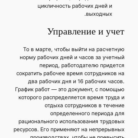
цикличность рабочих дней и
выходных.
Управление и учет
То в марте, чтобы выйти на расчетную
норму рабочих дней и часов за учетный
период, работодателю придется
сократить рабочее время сотрудников на
два рабочих дня и 16 рабочих часов.
График работ — это документ, с помощью
которого распределяется время труда и
отдыха сотрудников в течение
определенного периода для
рационального использования трудовых
ресурсов. Его применяют на непрерывных
производствах, чтобы не превысить