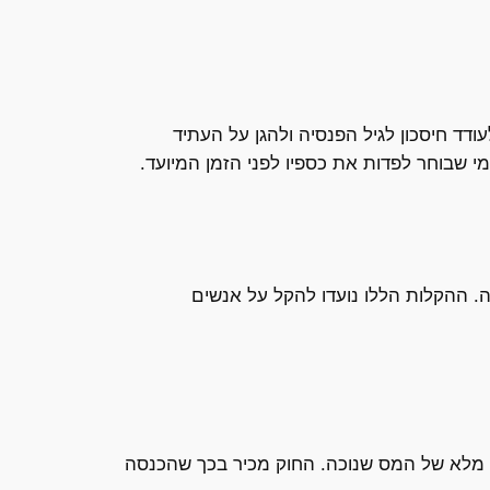
דד חיסכון לגיל הפנסיה ולהגן על העתיד
ה. ההקלות הללו נועדו להקל על אנשים
ו מלא של המס שנוכה. החוק מכיר בכך שהכנסה