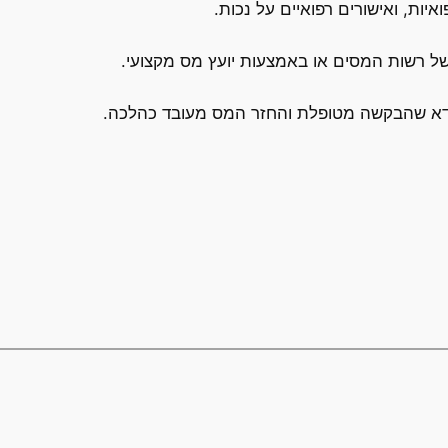
יות, ואישורים רפואיים על נכות.
 רשות המסים או באמצעות יועץ מס מקצועי.
דא שהבקשה מטופלת והחזר המס מעובד כהלכה.