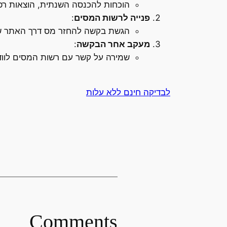
הוכחות להכנסה השנתית, הוצאות רפוא
פנייה לרשות המסים
:
הגשת בקשה להחזר מס דרך האתר של
מעקב אחר הבקשה
:
שמירה על קשר עם רשות המסים לוו
לבדיקה חינם ללא עלות
Comments