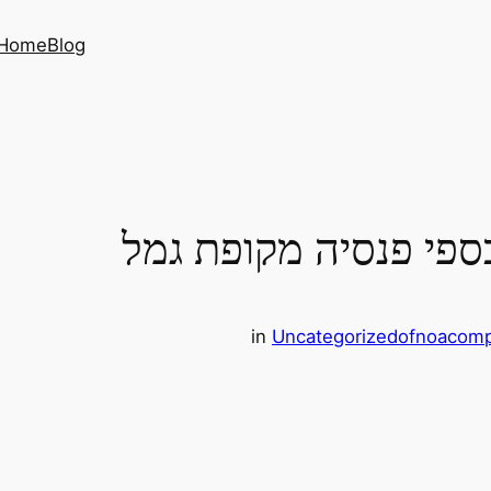
Home
Blog
ספי פנסיה מקופת גמל
in
Uncategorized
ofnoacom