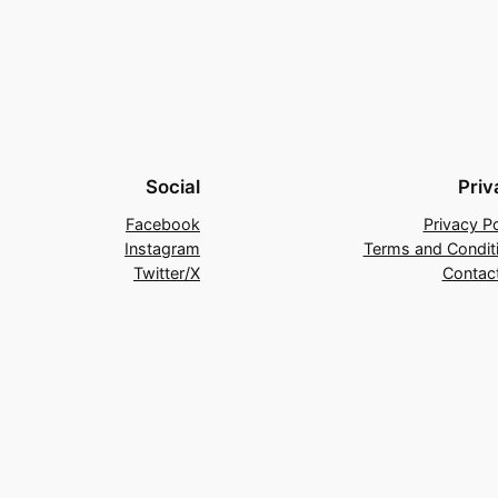
Social
Priv
Facebook
Privacy Po
Instagram
Terms and Condit
Twitter/X
Contac