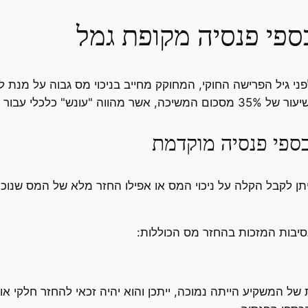
ספי פנסיה מקופת גמל
 גיל הפרישה החוקי, המחוקק מחייב בניכוי מס גבוה על מנת לעו
ספיו לפני הזמן המיועד.
ספי פנסיה מוקדמת
יתן לקבל הקלה על ניכוי המס או אפילו החזר מלא של המס שנוכ
יבות המזכות בהחזר מס הכוללות:
 המשקיע הייתה נמוכה, ייתכן והוא יהיה זכאי להחזר חלקי א