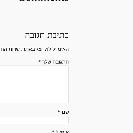
כתיבת תגובה
האימייל לא יוצג באתר.
שדות החו
התגובה שלך
*
שם
*
אימייל
*