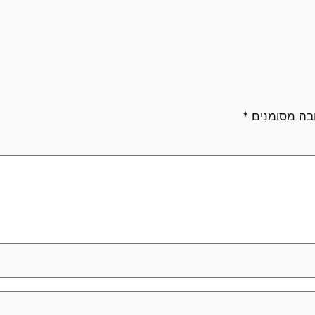
בה מסומנים
*