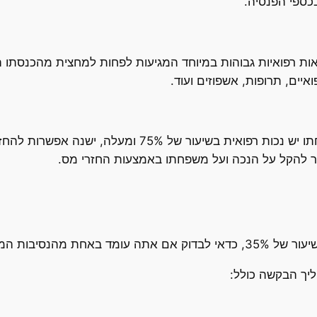
כספי הפנסיה.
ות רפואיות גבוהות במיוחד המגיעות לפחות למחצית מהכנסתו הש
איים, תרופות, אשפוזים ועוד.
במקרים בהם לשכיר או לקרוב משפחתו יש נכות רפואית 
ר להקל על הנכה ועל משפחתו באמצעות החזרי מס.
 המזכות בהחזר מס.
יך הבקשה כולל: