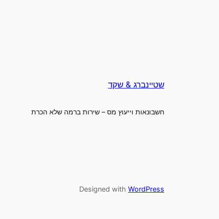
שטיינברג & שקד
חשבונאות וייעוץ מס – שירות ברמה שלא הכרת
Designed with
WordPress