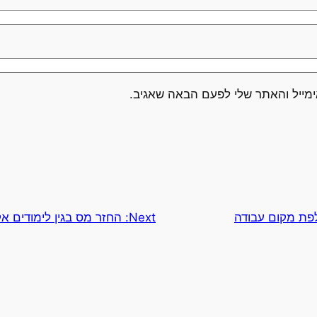
מייל והאתר שלי לפעם הבאה שאגיב.
פת מקום עבודה
Next:
החזר מס בגין לימודים אק