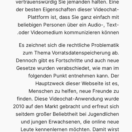
vertrauenswürdig Sie jemanden halten. Eine
der besten Eigenschaften dieser Videochat-
Plattform ist, dass Sie ganz einfach mit
beliebigen Personen über ein Audio-, Text-
oder Videomedium kommunizieren können.
Es zeichnet sich die rechtliche Problematik
zum Thema Vorratsdatenspeicherung ab.
Dennoch gibt es Fortschritte und auch neue
Gesetze wurden verabschiedet, wie man im
folgenden Punkt entnehmen kann. Der
Hauptzweck dieser Webseite ist es,
Menschen zu helfen, neue Freunde zu
finden. Diese Videochat-Anwendung wurde
2010 auf den Markt gebracht und erfreut sich
seitdem großer Beliebtheit bei Jugendlichen
und jungen Erwachsenen, die online neue
Leute kennenlernen möchten. Damit wirst