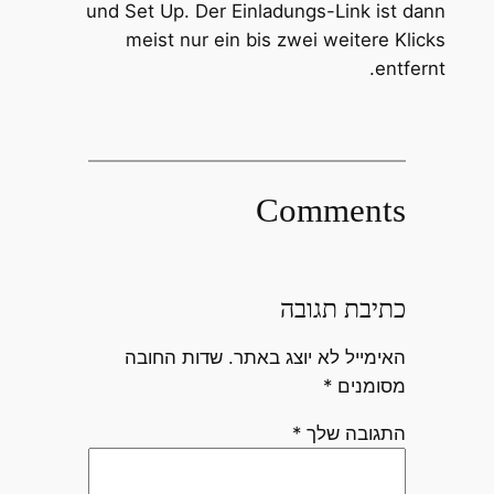
und Set Up. Der Einladungs-Link ist dann
meist nur ein bis zwei weitere Klicks
entfernt.
Comments
כתיבת תגובה
האימייל לא יוצג באתר.
שדות החובה
מסומנים
*
התגובה שלך
*