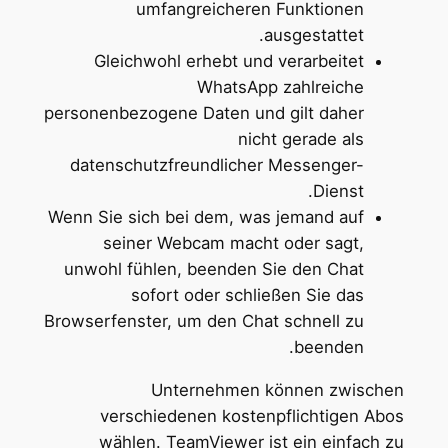
umfangreicheren Funktionen
ausgestattet.
Gleichwohl erhebt und verarbeitet
WhatsApp zahlreiche
personenbezogene Daten und gilt daher
nicht gerade als
datenschutzfreundlicher Messenger-
Dienst.
Wenn Sie sich bei dem, was jemand auf
seiner Webcam macht oder sagt,
unwohl fühlen, beenden Sie den Chat
sofort oder schließen Sie das
Browserfenster, um den Chat schnell zu
beenden.
Unternehmen können zwischen
verschiedenen kostenpflichtigen Abos
wählen. TeamViewer ist ein einfach zu