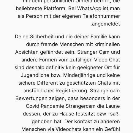
mit dem persönlichen Umfeld betrifft, die
beliebteste Plattform. Bei WhatsApp ist man
als Person mit der eigenen Telefonnummer
angemeldet.
Deine Sicherheit und die deiner Familie kann
durch fremde Menschen mit kriminellen
Absichten gefährdet sein. Stranger Cam und
andere Formen vom zufälligen Video Chat
sind deshalb definitiv kein geeigneter Ort für
Jugendliche bzw. Minderjährige und keine
sichere Different zu geschützten Chats mit
ausführlicher Registrierung. Strangercam
Bewertungen zeigen, dass besonders in der
Covid Pandemie Strangercam die Laune
dessen, der zu Hause festsitzt bzw -saß,
gehoben hat. Der Kontakt zu anderen
Menschen via Videochats kann ein Gefühl