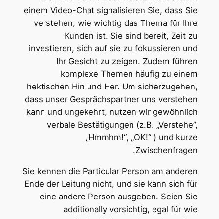
einem Video-Chat signalisieren Sie, dass Sie
verstehen, wie wichtig das Thema für Ihre
Kunden ist. Sie sind bereit, Zeit zu
investieren, sich auf sie zu fokussieren und
Ihr Gesicht zu zeigen. Zudem führen
komplexe Themen häufig zu einem
hektischen Hin und Her. Um sicherzugehen,
dass unser Gesprächspartner uns verstehen
kann und ungekehrt, nutzen wir gewöhnlich
verbale Bestätigungen (z.B. „Verstehe”,
„Hmmhm!“, „OK!“ ) und kurze
Zwischenfragen.
Sie kennen die Particular Person am anderen
Ende der Leitung nicht, und sie kann sich für
eine andere Person ausgeben. Seien Sie
additionally vorsichtig, egal für wie