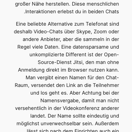
großer Nähe herstellen. Diese menschlichen
Interaktionen erlebst du in beiden Chats.
Eine beliebte Alternative zum Telefonat sind
deshalb Video-Chats über Skype, Zoom oder
andere Anbieter, aber die sammeln in der
Regel viele Daten. Eine datensparsame und
unkomplizierte Different ist der Open-
Source-Dienst Jitsi, den man ohne
Anmeldung direkt im Browser nutzen kann.
Man vergibt einen Namen für den Chat-
Raum, versendet den Link an die Teilnehmer
und los geht es. Aber Achtung bei der
Namensvergabe, damit man nicht
versehentlich in der Videokonferenz anderer
landet. Der Name sollte eindeutig und
möglichst unverwechselbar sein. Außerdem
lässt sich nach dem Einrichten auch ein