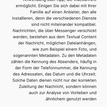
ermöglicht. Einigen Sie sich dabei mit Ihrer
Familie auf einen Anbieter, den alle
installieren, denn die verschiedenen Dienste
sind nicht miteinander kompatibel.
Nachrichten, die über Messenger verschickt
werden, bestehen aus dem Textual Content
der Nachricht, möglichen Dateianhängen,
wie zum Beispiel einem Foto, und
sogenannten Metadaten. Zu den Metadaten
zählen die Kennung des Absenders, häufig in
der Form der Telefonnummer, die Kennung
des Adressaten, das Datum und die Uhrzeit.
Solche Daten dienen nicht nur der korrekten
Zuleitung der Nachricht, sondern können
auch zur Analyse von Vorlieben und
ähnlichem genutzt werden.