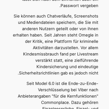
Passwort vergeben.
Sie können auch Chatverläufe, Screenshots
und Mediendateien speichern, die Sie mit
anderen Nutzern geteilt oder von ihnen
erhalten haben. Seit Jahren steht Omegle in
der Kritik, eine Plattform für kriminelle
Aktivitäten darzustellen. Vor allem
Kindesmissbrauch fand per Livestream
verstärkt statt, eine zielführende
Kindersicherung und eindeutige
Sicherheitsrichtlinien gab es jedoch nicht.
Seit Model 6.0 ist die Ende-zu-Ende-
Verschlüsselung bei Viber nach
Anbieterangaben "für die Kernfunktionen"
Commonplace. Dazu gehören
Einzelgespräche, Einzel- und