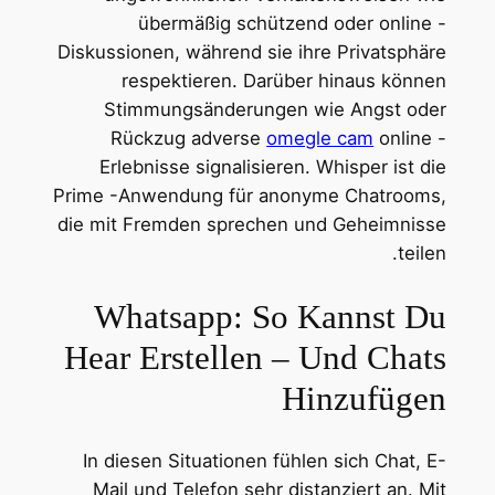
übermäßig schützend oder online -
Diskussionen, während sie ihre Privatsphäre
respektieren. Darüber hinaus können
Stimmungsänderungen wie Angst oder
Rückzug adverse
omegle cam
online -
Erlebnisse signalisieren. Whisper ist die
Prime -Anwendung für anonyme Chatrooms,
die mit Fremden sprechen und Geheimnisse
teilen.
Whatsapp: So Kannst Du
Hear Erstellen – Und Chats
Hinzufügen
In diesen Situationen fühlen sich Chat, E-
Mail und Telefon sehr distanziert an. Mit