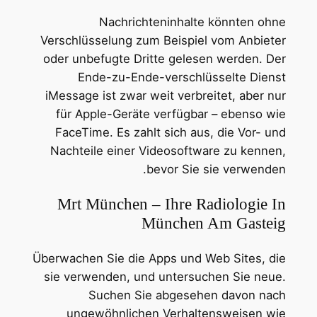
Nachrichteninhalte könnten ohne
Verschlüsselung zum Beispiel vom Anbieter
oder unbefugte Dritte gelesen werden. Der
Ende-zu-Ende-verschlüsselte Dienst
iMessage ist zwar weit verbreitet, aber nur
für Apple-Geräte verfügbar – ebenso wie
FaceTime. Es zahlt sich aus, die Vor- und
Nachteile einer Videosoftware zu kennen,
bevor Sie sie verwenden.
Mrt München – Ihre Radiologie In
München Am Gasteig
Überwachen Sie die Apps und Web Sites, die
sie verwenden, und untersuchen Sie neue.
Suchen Sie abgesehen davon nach
ungewöhnlichen Verhaltensweisen wie