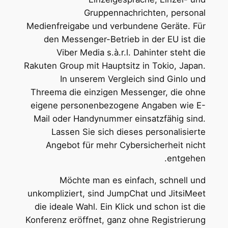
Gruppennachrichten, personal
Medienfreigabe und verbundene Geräte. Für
den Messenger-Betrieb in der EU ist die
Viber Media s.à.r.l. Dahinter steht die
Rakuten Group mit Hauptsitz in Tokio, Japan.
In unserem Vergleich sind Ginlo und
Threema die einzigen Messenger, die ohne
eigene personenbezogene Angaben wie E-
Mail oder Handynummer einsatzfähig sind.
Lassen Sie sich dieses personalisierte
Angebot für mehr Cybersicherheit nicht
entgehen.
Möchte man es einfach, schnell und
unkompliziert, sind JumpChat und JitsiMeet
die ideale Wahl. Ein Klick und schon ist die
Konferenz eröffnet, ganz ohne Registrierung