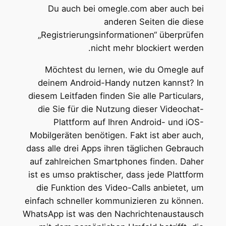
Du auch bei omegle.com aber auch bei
anderen Seiten die diese
„Registrierungsinformationen“ überprüfen
nicht mehr blockiert werden.
Möchtest du lernen, wie du Omegle auf
deinem Android-Handy nutzen kannst? In
diesem Leitfaden finden Sie alle Particulars,
die Sie für die Nutzung dieser Videochat-
Plattform auf Ihren Android- und iOS-
Mobilgeräten benötigen. Fakt ist aber auch,
dass alle drei Apps ihren täglichen Gebrauch
auf zahlreichen Smartphones finden. Daher
ist es umso praktischer, dass jede Plattform
die Funktion des Video-Calls anbietet, um
einfach schneller kommunizieren zu können.
WhatsApp ist was den Nachrichtenaustausch