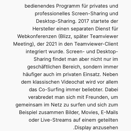
bedienendes Programm für privates und
professionelles Screen-Sharing und
Desktop-Sharing. 2017 startete der
Hersteller einen separaten Dienst für
Webkonferenzen (Blizz, später Teamviewer
Meeting), der 2021 in den Teamviewer-Client
integriert wurde. Screen- und Desktop-
Sharing findet man aber nicht nur im
geschäftlichen Bereich, sondern immer
häufiger auch im privaten Einsatz. Neben
dem klassischen Videochat wird vor allem
das Co-Surfing immer beliebter. Dabei
verabredet man sich mit Freunden, um
gemeinsam im Netz zu surfen und sich zum
Beispiel zusammen Bilder, Movies, E-Mails
oder Live-Streams auf einem geteilten
Display anzusehen.