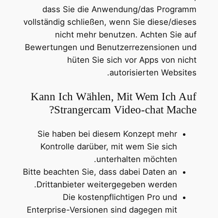
dass Sie die Anwendung/das Programm
vollständig schließen, wenn Sie diese/dieses
nicht mehr benutzen. Achten Sie auf
Bewertungen und Benutzerrezensionen und
hüten Sie sich vor Apps von nicht
autorisierten Websites.
Kann Ich Wählen, Mit Wem Ich Auf
Strangercam Video-chat Mache?
Sie haben bei diesem Konzept mehr
Kontrolle darüber, mit wem Sie sich
unterhalten möchten.
Bitte beachten Sie, dass dabei Daten an
Drittanbieter weitergegeben werden.
Die kostenpflichtigen Pro und
Enterprise-Versionen sind dagegen mit