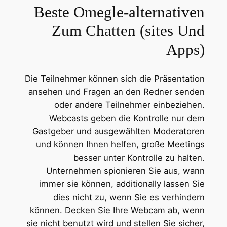
Beste Omegle-alternativen
Zum Chatten (sites Und
Apps)
Die Teilnehmer können sich die Präsentation
ansehen und Fragen an den Redner senden
oder andere Teilnehmer einbeziehen.
Webcasts geben die Kontrolle nur dem
Gastgeber und ausgewählten Moderatoren
und können Ihnen helfen, große Meetings
besser unter Kontrolle zu halten.
Unternehmen spionieren Sie aus, wann
immer sie können, additionally lassen Sie
dies nicht zu, wenn Sie es verhindern
können. Decken Sie Ihre Webcam ab, wenn
sie nicht benutzt wird und stellen Sie sicher,