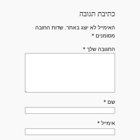
כתיבת תגובה
האימייל לא יוצג באתר.
שדות החובה
מסומנים
*
התגובה שלך
*
שם
*
אימייל
*