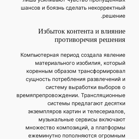
шансов и боязнь сделать некорректный
решение.
Избыток контента и влияние
противоречия решения
Компьютерная период создала явление
материального изобилия, который
коренным образом трансформировал
сущность потребления развлечений и
систему выработки выборов о
времяпрепровождении. Трансляционные
системы предлагают десятки
экземпляров картин и телесериалов,
музыкальные сервисы включают
множество композиций, а платформы
ежеминутно пополняются огромным