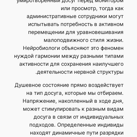
умиротворенный досуг перед монитором
или просмотр, тогда как
административные сотрудники могут
испытывать потребность в активном
перемещении для уравновешивания
малоподвижного стиля жизни.
Нейробиологи объясняют это феномен
нуждой гармонии между разными типами
активности для сохранения наилучшего
деятельности нервной структуры.
Душевное состояние прямо воздействует
на тип досуга, которые мы отбираем.
Напряжение, накопленный в ходе дня,
может стимулировать к разным видам
досуга в связи от индивидуальных
подходов. Определенные индивиды
находят динамичные пути разрядки