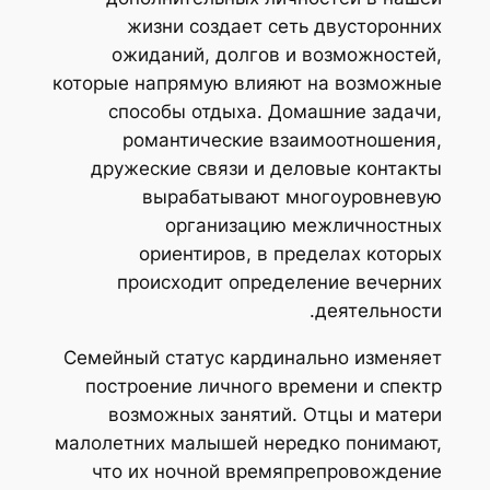
жизни создает сеть двусторонних
ожиданий, долгов и возможностей,
которые напрямую влияют на возможные
способы отдыха. Домашние задачи,
романтические взаимоотношения,
дружеские связи и деловые контакты
вырабатывают многоуровневую
организацию межличностных
ориентиров, в пределах которых
происходит определение вечерних
деятельности.
Семейный статус кардинально изменяет
построение личного времени и спектр
возможных занятий. Отцы и матери
малолетних малышей нередко понимают,
что их ночной времяпрепровождение