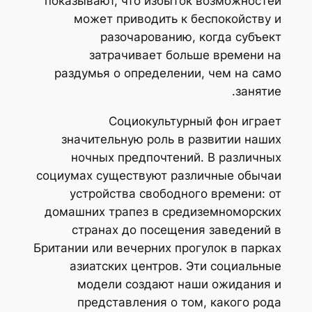
показывают, что избыток возможностей
может приводить к беспокойству и
разочарованию, когда субъект
затрачивает больше времени на
раздумья о определении, чем на само
занятие.
Социокультурный фон играет
значительную роль в развитии наших
ночных предпочтений. В различных
социумах существуют различные обычаи
устройства свободного времени: от
домашних трапез в средиземноморских
странах до посещения заведений в
Британии или вечерних прогулок в парках
азиатских центров. Эти социальные
модели создают наши ожидания и
представления о том, какого рода