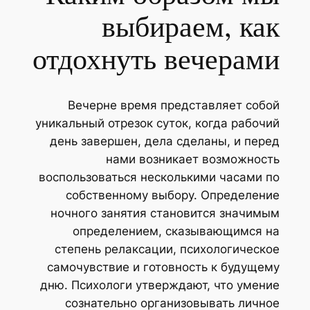
выбираем, как
отдохнуть вечерами
Вечерне время представляет собой
уникальный отрезок суток, когда рабочий
день завершен, дела сделаны, и перед
нами возникает возможность
воспользоваться несколькими часами по
собственному выбору. Определение
ночного занятия становится значимым
определением, сказывающимся на
степень релаксации, психологическое
самочувствие и готовность к будущему
дню. Психологи утверждают, что умение
сознательно организовывать личное