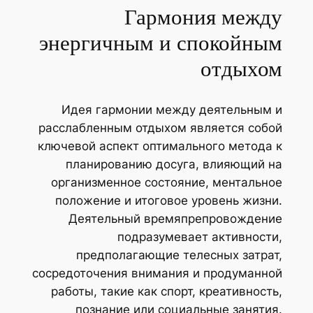
Гармония между
энергичным и спокойным
отдыхом
Идея гармонии между деятельным и
расслабленным отдыхом является собой
ключевой аспект оптимального метода к
планированию досуга, влияющий на
организменное состояние, ментальное
положение и итоговое уровень жизни.
Деятельный времяпрепровождение
подразумевает активности,
предполагающие телесных затрат,
сосредоточения внимания и продуманной
работы, такие как спорт, креативность,
познание или социальные занятия.