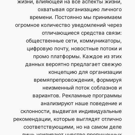
жизни, влияющей на все аспекты жизни,
охватывая организацию личного
времени. Постоянно мы принимаем
огромное количество уведомлений через
отличающиеся средства связи:
общественные сети, коммуникаторы,
цифровую почту, новостные потоки и
промо платформы. Каждое из этих
данных вероятно предлагает свежую
концепцию для организации
времяпрепровождения, формируя
неизменный поток соблазнов и
вариантов. Рекламные программы
анализируют наше поведение и
склонности, выдвигая индивидуальные
рекомендации, которые выглядят отлично
соответствующими, но на самом деле
лишь усиливают чувство пропущенных