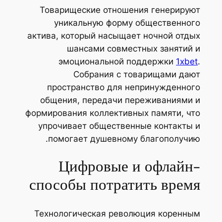
Товарищеские отношения генерируют
уникальную форму общественного
актива, который насыщает ночной отдых
шансами совместных занятий и
эмоциональной поддержки
1хbet
.
Собрания с товарищами дают
пространство для непринужденного
общения, передачи переживаниями и
формирования коллективных памяти, что
упрочивает общественные контакты и
помогает душевному благополучию.
Цифровые и офлайн-
способы потратить время
Технологическая революция коренным