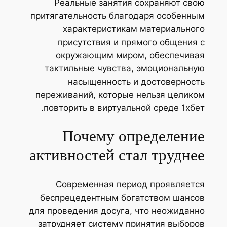
Реальные занятия сохраняют свою
притягательность благодаря особенным
характеристикам материального
присутствия и прямого общения с
окружающим миром, обеспечивая
тактильные чувства, эмоциональную
насыщенность и достоверность
переживаний, которые нельзя целиком
повторить в виртуальной среде 1хбет.
Почему определение
активностей стал труднее
Современная период проявляется
беспрецедентным богатством шансов
для проведения досуга, что неожиданно
затрудняет систему принятия выборов