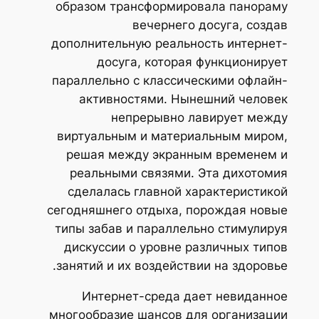
образом трансформировала панораму
вечернего досуга, создав
дополнительную реальность интернет-
досуга, которая функционирует
параллельно с классическими офлайн-
активностями. Нынешний человек
непрерывно лавирует между
виртуальным и материальным миром,
решая между экранным временем и
реальными связями. Эта дихотомия
сделалась главной характеристикой
сегодняшнего отдыха, порождая новые
типы забав и параллельно стимулируя
дискуссии о уровне различных типов
занятий и их воздействии на здоровье.
Интернет-среда дает невиданное
многообразие шансов для организации