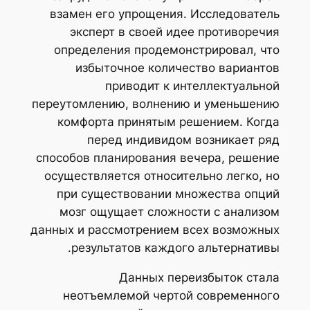
взамен его упрощения. Исследователь
эксперт в своей идее противоречия
определения продемонстрировал, что
избыточное количество вариантов
приводит к интеллектуальной
переутомлению, волнению и уменьшению
комфорта принятым решением. Когда
перед индивидом возникает ряд
способов планирования вечера, решение
осуществляется относительно легко, но
при существовании множества опций
мозг ощущает сложности с анализом
данных и рассмотрением всех возможных
результатов каждого альтернативы.
Данных переизбыток стала
неотъемлемой чертой современного