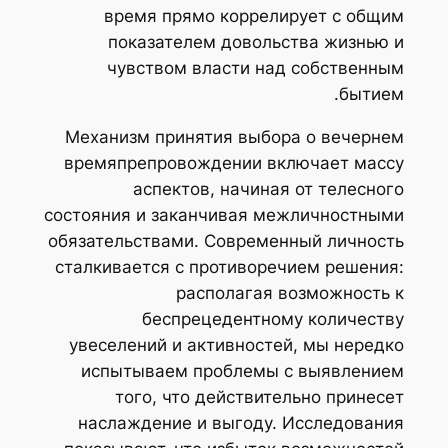
время прямо коррелирует с общим
показателем довольства жизнью и
чувством власти над собственным
бытием.
Механизм принятия выбора о вечернем
времяпрепровождении включает массу
аспектов, начиная от телесного
состояния и заканчивая межличностными
обязательствами. Современный личность
сталкивается с противоречием решения:
располагая возможность к
беспрецедентному количеству
увеселений и активностей, мы нередко
испытываем проблемы с выявлением
того, что действительно принесет
наслаждение и выгоду. Исследования