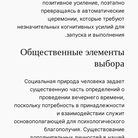
позитивное усиление, поэтапно
превращаясь в автоматические
церемонии, которые требуют
незначительных когнитивных усилий для
запуска и выполнения.
Общественные элементы
выбора
Социальная природа человека задает
существенную часть определений о
проведении вечернего времени,
поскольку потребность в принадлежности
и взаимодействии служит
основополагающей для психологического
благополучия. Существование
дополнительных личностей в нашей