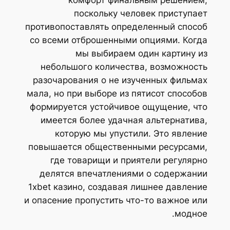
комфорт финальным решением,
поскольку человек приступает
противопоставлять определенный способ
со всеми отброшенными опциями. Когда
мы выбираем один картину из
небольшого количества, возможность
разочарования о не изученных фильмах
мала, но при выборе из пятисот способов
формируется устойчивое ощущение, что
имеется более удачная альтернатива,
которую мы упустили. Это явление
повышается общественными ресурсами,
где товарищи и приятели регулярно
делятся впечатлениями о содержании
1xbet казино, создавая лишнее давление
и опасение пропустить что-то важное или
модное.