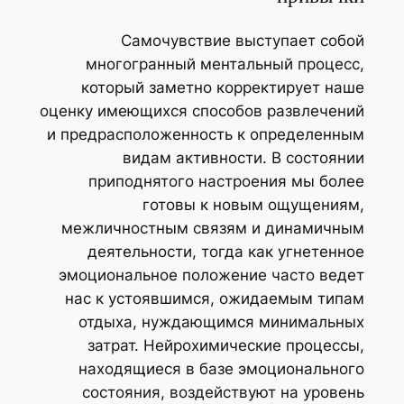
Самочувствие выступает собой
многогранный ментальный процесс,
который заметно корректирует наше
оценку имеющихся способов развлечений
и предрасположенность к определенным
видам активности. В состоянии
приподнятого настроения мы более
готовы к новым ощущениям,
межличностным связям и динамичным
деятельности, тогда как угнетенное
эмоциональное положение часто ведет
нас к устоявшимся, ожидаемым типам
отдыха, нуждающимся минимальных
затрат. Нейрохимические процессы,
находящиеся в базе эмоционального
состояния, воздействуют на уровень