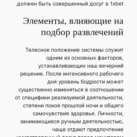
должен быть совершенный досуг в 1xbet.
Элементы, влияющие на
подбор развлечений
Телесное положение системы служит
одним из основных факторов,
устанавливающих наш вечерний
решение. После интенсивного рабочего
дня уровень бодрости может
существенно изменяться в соотношении
от специфики реализуемой деятельности,
степени покоя прошлой ночи и общего
самочувствия здоровья. Личности,
занимающиеся ручным деятельностью,
чаще отдают предпочтение