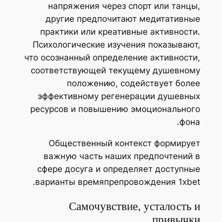
напряжения через спорт или танцы,
другие предпочитают медитативные
практики или креативные активности.
Психологические изучения показывают,
что осознанный определение активности,
соответствующей текущему душевному
положению, содействует более
эффективному регенерации душевных
ресурсов и повышению эмоционального
фона.
Общественный контекст формирует
важную часть наших предпочтений в
сфере досуга и определяет доступные
варианты времяпрепровождения 1xbet.
Самочувствие, усталость и
привычки