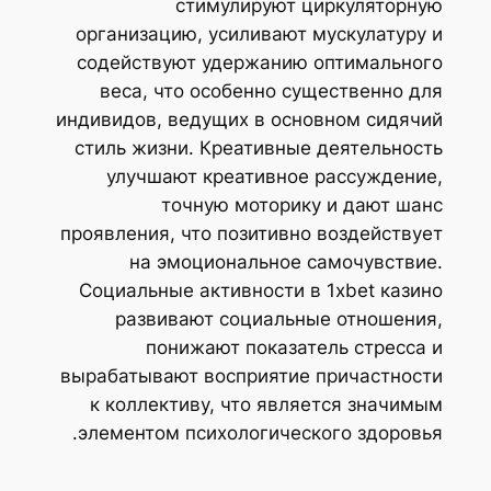
стимулируют циркуляторную
организацию, усиливают мускулатуру и
содействуют удержанию оптимального
веса, что особенно существенно для
индивидов, ведущих в основном сидячий
стиль жизни. Креативные деятельность
улучшают креативное рассуждение,
точную моторику и дают шанс
проявления, что позитивно воздействует
на эмоциональное самочувствие.
Социальные активности в 1xbet казино
развивают социальные отношения,
понижают показатель стресса и
вырабатывают восприятие причастности
к коллективу, что является значимым
элементом психологического здоровья.