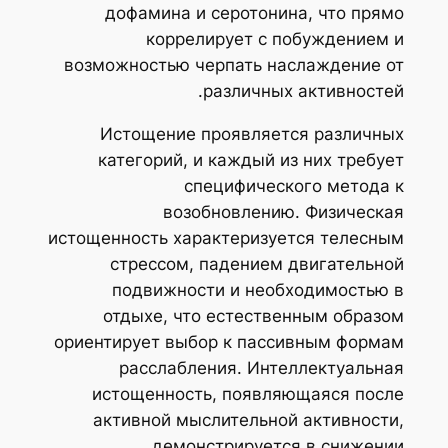
дофамина и серотонина, что прямо
коррелирует с побуждением и
возможностью черпать наслаждение от
различных активностей.
Истощение проявляется различных
категорий, и каждый из них требует
специфического метода к
возобновлению. Физическая
истощенность характеризуется телесным
стрессом, падением двигательной
подвижности и необходимостью в
отдыхе, что естественным образом
ориентирует выбор к пассивным формам
расслабления. Интеллектуальная
истощенность, появляющаяся после
активной мыслительной активности,
демонстрируется в снижении