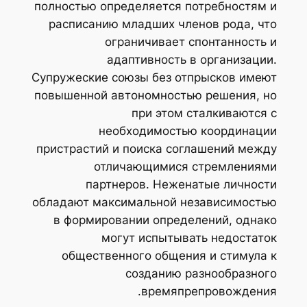
полностью определяется потребностям и
расписанию младших членов рода, что
ограничивает спонтанность и
адаптивность в организации.
Супружеские союзы без отпрысков имеют
повышенной автономностью решения, но
при этом сталкиваются с
необходимостью координации
пристрастий и поиска соглашений между
отличающимися стремлениями
партнеров. Неженатые личности
обладают максимальной независимостью
в формировании определений, однако
могут испытывать недостаток
общественного общения и стимула к
созданию разнообразного
времяпрепровождения.