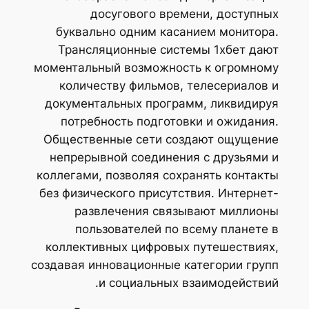
досугового времени, доступных
буквально одним касанием монитора.
Трансляционные системы 1хбет дают
моментальный возможность к огромному
количеству фильмов, телесериалов и
документальных программ, ликвидируя
потребность подготовки и ожидания.
Общественные сети создают ощущение
непрерывной соединения с друзьями и
коллегами, позволяя сохранять контакты
без физического присутствия. Интернет-
развлечения связывают миллионы
пользователей по всему планете в
коллективных цифровых путешествиях,
создавая инновационные категории групп
и социальных взаимодействий.