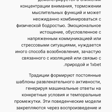
концентрации внимания, торможении
мыслительных функций и может
неожиданно комбинироваться с
физической бодростью. Эмоциональное
истощение, обусловленное с
напряженным коммуникацией или
стрессовыми ситуациями, нуждается
иного способа возобновления, зачастую
связанного с изоляцией или связью с
природой и 1xbet.
Традиции формируют постоянные
шаблоны развлекательного активности,
генерируя машинальные ответы на
конкретные условия и темпоральные
промежутки. Эти поведенческие модели
закрепляются через воспроизведение и