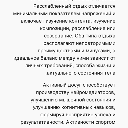
Расслабленный отдых отличается
минимальным показателем напряжений и
включает изучение контента, изучение
композиций, расслабление или
созерцание. Оба типа отдыха
располагают неповторимыми
преимуществами и минусами, а
идеальное баланс между ними зависит от
личных требований, способа жизни и
актуального состояния тела.
Активный досуг способствует
производству нейромедиаторов,
улучшению мышечной состояния и
улучшению когнитивных навыков,
формируя восприятие успеха и
результативности. Активности спортом